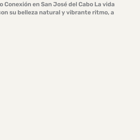
o Conexión en San José del Cabo La vida
on su belleza natural y vibrante ritmo, a