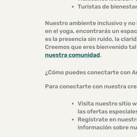
Turistas de bienestar
Nuestro
ambiente inclusivo y no
en el yoga, encontrarás un espa
es la presencia sin ruido, la cla
Creemos que eres bienvenido tal
nuestra comunidad
.
¿Cómo puedes conectarte con An
Para conectarte con nuestra cr
Visita nuestro sitio 
las ofertas especiale
Regístrate en nuestro
información sobre nu