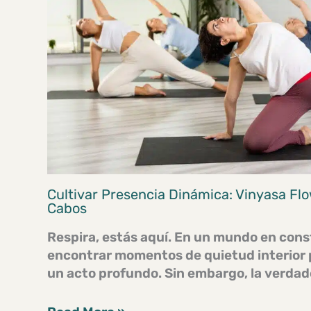
Cultivar Presencia Dinámica: Vinyasa Fl
Cabos
Respira, estás aquí. En un mundo en con
encontrar momentos de quietud interior
un acto profundo. Sin embargo, la verda