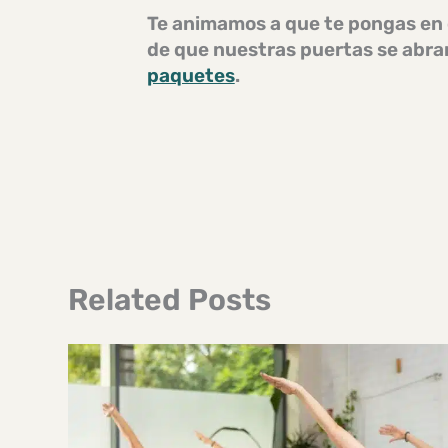
Te animamos a que te pongas en 
de que nuestras puertas se abran
paquetes
.
Related Posts