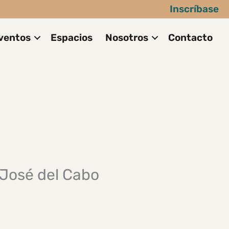
Inscríbase
ventos
Espacios
Nosotros
Contacto
 José del Cabo