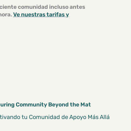
eciente
comunidad
incluso antes
hora.
Ve nuestras tarifas y
tivando tu Comunidad de Apoyo Más Allá