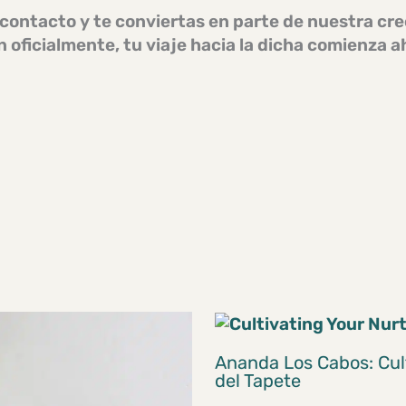
contacto y te conviertas en parte de nuestra cr
 oficialmente, tu viaje hacia la dicha comienza a
Ananda Los Cabos: Cul
del Tapete