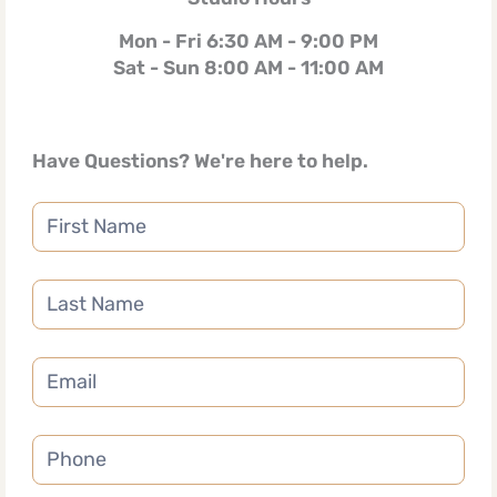
Mon - Fri 6:30 AM - 9:00 PM
Sat - Sun 8:00 AM - 11:00 AM
Have Questions? We're here to help.
Contact
Us