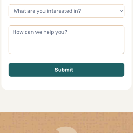
Submit